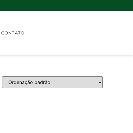
CONTATO