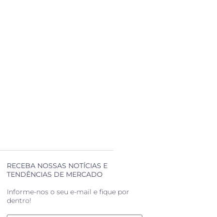
RECEBA NOSSAS NOTÍCIAS E
TENDÊNCIAS DE MERCADO
Informe-nos o seu e-mail e fique por
dentro!