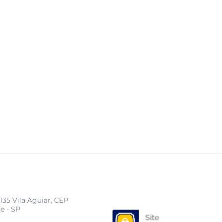
135 Vila Aguiar, CEP
e - SP