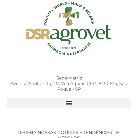
Sede/Matriz
Avenida Santa Rita, 135 Vila Aguiar, CEP 18130-675, São
Roque - SP
RECEBA NOSSAS NOTÍCIAS E TENDÊNCIAS DE