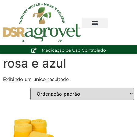
Medicação de Uso Controlado
rosa e azul
Exibindo um único resultado