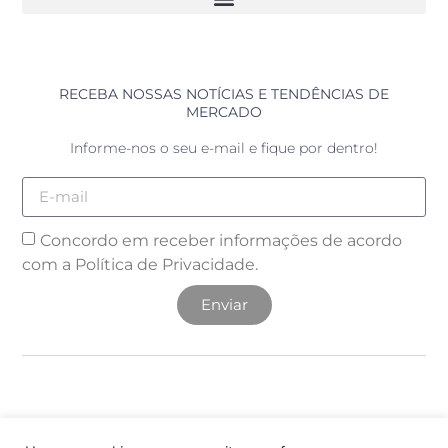
RECEBA NOSSAS NOTÍCIAS E TENDÊNCIAS DE
MERCADO
Informe-nos o seu e-mail e fique por dentro!
Concordo em receber informações de acordo
com a
Política de Privacidade.
Enviar