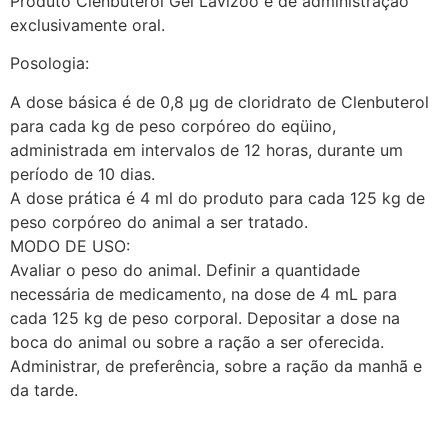
Produto Clenbuterol Gel Lavizoo é de administração
exclusivamente oral.
Posologia:
A dose básica é de 0,8 µg de cloridrato de Clenbuterol
para cada kg de peso corpóreo do eqüino,
administrada em intervalos de 12 horas, durante um
período de 10 dias.
A dose prática é 4 ml do produto para cada 125 kg de
peso corpóreo do animal a ser tratado.
MODO DE USO:
Avaliar o peso do animal. Definir a quantidade
necessária de medicamento, na dose de 4 mL para
cada 125 kg de peso corporal. Depositar a dose na
boca do animal ou sobre a ração a ser oferecida.
Administrar, de preferência, sobre a ração da manhã e
da tarde.