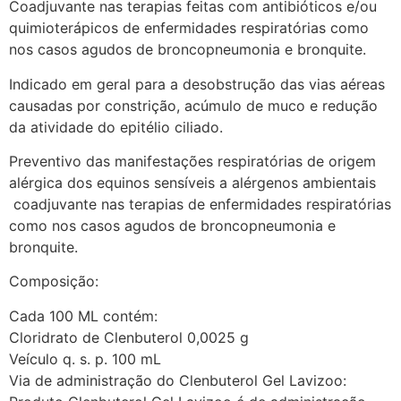
Coadjuvante nas terapias feitas com antibióticos e/ou
quimioterápicos de enfermidades respiratórias como
nos casos agudos de broncopneumonia e bronquite.
Indicado em geral para a desobstrução das vias aéreas
causadas por constrição, acúmulo de muco e redução
da atividade do epitélio ciliado.
Preventivo das manifestações respiratórias de origem
alérgica dos equinos sensíveis a alérgenos ambientais
coadjuvante nas terapias de enfermidades respiratórias
como nos casos agudos de broncopneumonia e
bronquite.
Composição:
Cada 100 ML contém:
Cloridrato de Clenbuterol 0,0025 g
Veículo q. s. p. 100 mL
Via de administração do Clenbuterol Gel Lavizoo: