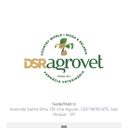
Sede/Matriz
Avenida Santa Rita, 135 Vila Aguiar, CEP 18130-675, São
Roque - SP