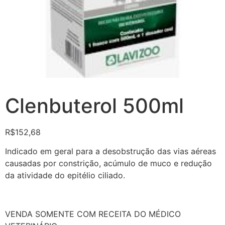
Clenbuterol 500ml
R$
152,68
Indicado em geral para a desobstrução das vias aéreas
causadas por constrição, acúmulo de muco e redução
da atividade do epitélio ciliado.
VENDA SOMENTE COM RECEITA DO MÉDICO