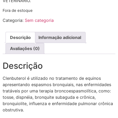
VETERINÁRIO.
Fora de estoque
Categoria:
Sem categoria
Descrição
Informação adicional
Avaliações (0)
Descrição
Clenbuterol é utilizado no tratamento de equinos
apresentando espasmos bronquiais, nas enfermidades
tratáveis por uma terapia broncoespasmolítica, como:
tosse, dispnéia, bronquite subaguda e crônica,
bronquiolite, influenza e enfermidade pulmonar crônica
obstrutiva.