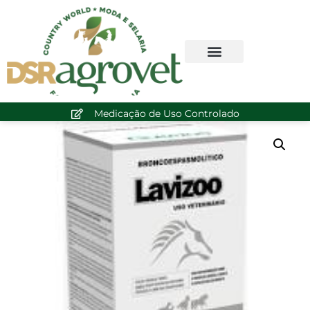
Medicação de Uso Controlado