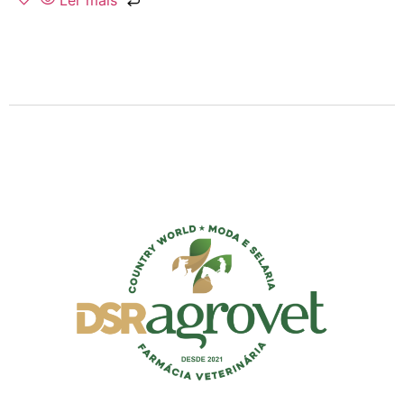
Ler mais