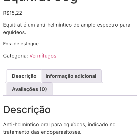
R$
15,22
Equitrat é um anti-helmíntico de amplo espectro para
equídeos.
Fora de estoque
Categoria:
Vermífugos
Descrição
Informação adicional
Avaliações (0)
Descrição
Anti-helmíntico oral para equídeos, indicado no
tratamento das endoparasitoses.