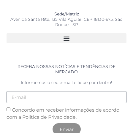
Sede/Matriz
Avenida Santa Rita, 135 Vila Aguiar, CEP 18130-675, São
Roque - SP
RECEBA NOSSAS NOTÍCIAS E TENDÊNCIAS DE
MERCADO
Informe-nos o seu e-mail e fique por dentro!
Concordo em receber informações de acordo
com a
Política de Privacidade.
Enviar