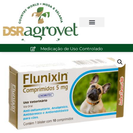
Medicação de Uso Controlado