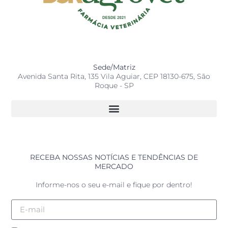
Sede/Matriz
Avenida Santa Rita, 135 Vila Aguiar, CEP 18130-675, São
Roque - SP
RECEBA NOSSAS NOTÍCIAS E TENDÊNCIAS DE
MERCADO
Informe-nos o seu e-mail e fique por dentro!