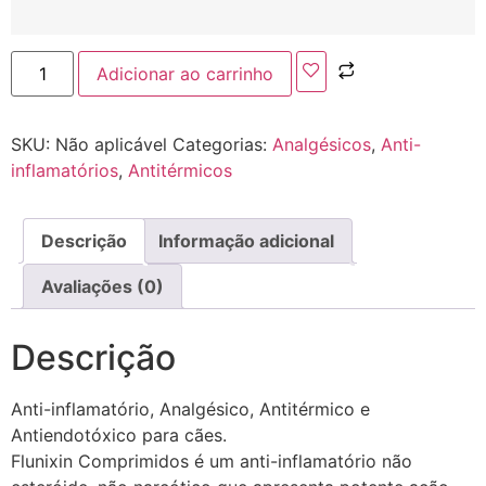
Adicionar ao carrinho
SKU:
Não aplicável
Categorias:
Analgésicos
,
Anti-
inflamatórios
,
Antitérmicos
Descrição
Informação adicional
Avaliações (0)
Descrição
Anti-inflamatório, Analgésico, Antitérmico e
Antiendotóxico para cães.
Flunixin Comprimidos é um anti-inflamatório não