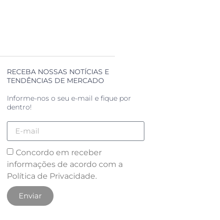
RECEBA NOSSAS NOTÍCIAS E
TENDÊNCIAS DE MERCADO
Informe-nos o seu e-mail e fique por
dentro!
Concordo em receber
informações de acordo com a
Política de Privacidade.
Enviar