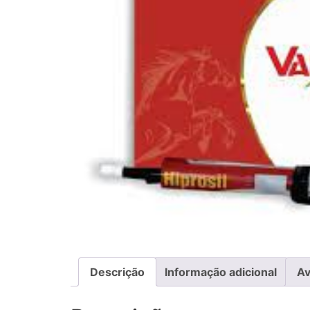
Descrição
Informação adicional
Av