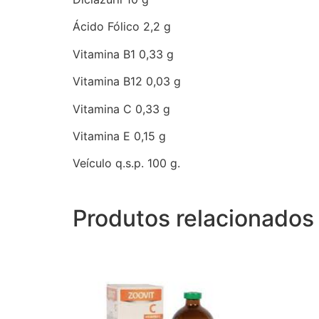
Ácido Fólico 2,2 g
Vitamina B1 0,33 g
Vitamina B12 0,03 g
Vitamina C 0,33 g
Vitamina E 0,15 g
Veículo q.s.p. 100 g.
Produtos relacionados