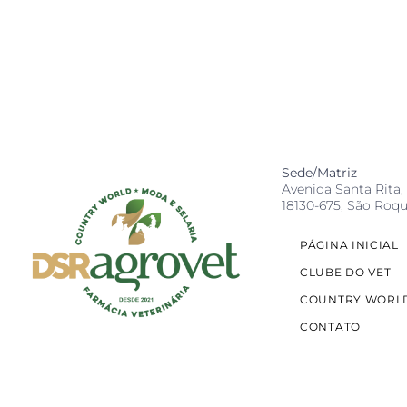
Sede/Matriz
Avenida Santa Rita, 
18130-675, São Roqu
PÁGINA INICIAL
CLUBE DO VET
COUNTRY WORL
CONTATO