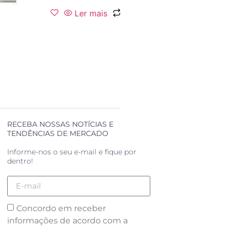
Ler mais
RECEBA NOSSAS NOTÍCIAS E
TENDÊNCIAS DE MERCADO
Informe-nos o seu e-mail e fique por
dentro!
Concordo em receber
informações de acordo com a