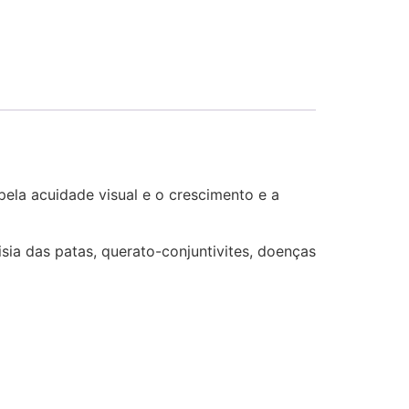
ela acuidade visual e o crescimento e a
sia das patas, querato-conjuntivites, doenças