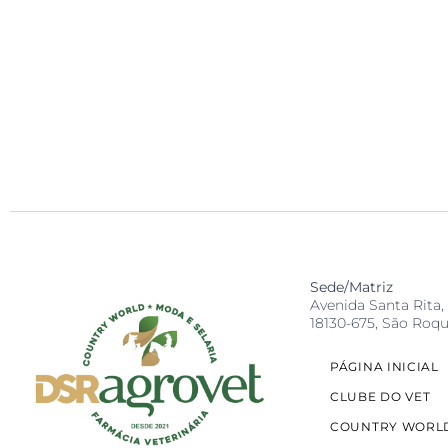
Sede/Matriz
Avenida Santa Rita, 
18130-675, São Roqu
PÁGINA INICIAL
CLUBE DO VET
COUNTRY WORL