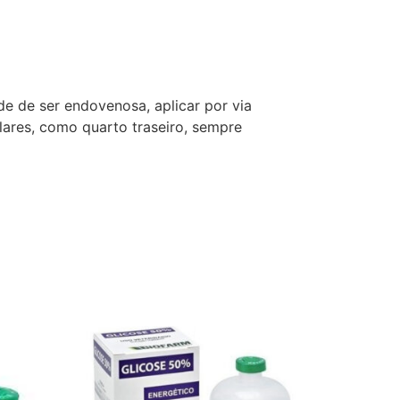
de de ser endovenosa, aplicar por via
ares, como quarto traseiro, sempre