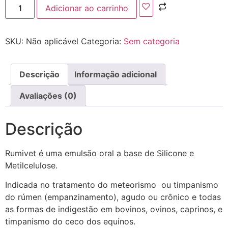
Adicionar ao carrinho
SKU:
Não aplicável
Categoria:
Sem categoria
Descrição
Informação adicional
Avaliações (0)
Descrição
Rumivet é uma emulsão oral a base de Silicone e
Metilcelulose.
Indicada no tratamento do meteorismo ou timpanismo
do rúmen (empanzinamento), agudo ou crônico e todas
as formas de indigestão em bovinos, ovinos, caprinos, e
timpanismo do ceco dos equinos.