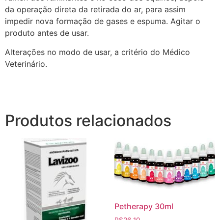
da operação direta da retirada do ar, para assim
impedir nova formação de gases e espuma. Agitar o
produto antes de usar.
Alterações no modo de usar, a critério do Médico
Veterinário.
Produtos relacionados
Petherapy 30ml
R$
26,10