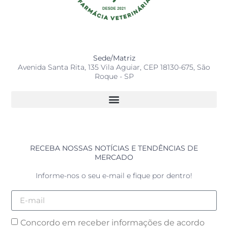
Sede/Matriz
Avenida Santa Rita, 135 Vila Aguiar, CEP 18130-675, São
Roque - SP
RECEBA NOSSAS NOTÍCIAS E TENDÊNCIAS DE
MERCADO
Informe-nos o seu e-mail e fique por dentro!
Concordo em receber informações de acordo