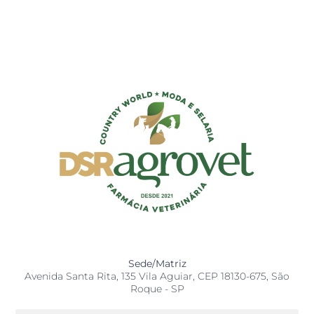
Sede/Matriz
Avenida Santa Rita, 135 Vila Aguiar, CEP 18130-675, São
Roque - SP