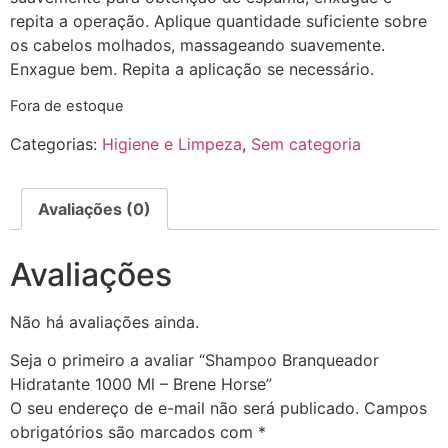
repita a operação. Aplique quantidade suficiente sobre
os cabelos molhados, massageando suavemente.
Enxague bem. Repita a aplicação se necessário.
Fora de estoque
Categorias:
Higiene e Limpeza
,
Sem categoria
Avaliações (0)
Avaliações
Não há avaliações ainda.
Seja o primeiro a avaliar “Shampoo Branqueador
Hidratante 1000 Ml – Brene Horse”
O seu endereço de e-mail não será publicado.
Campos
obrigatórios são marcados com
*