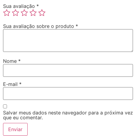
Sua avaliação
*
Sua avaliação sobre o produto
*
Nome
*
E-mail
*
Salvar meus dados neste navegador para a próxima vez
que eu comentar.