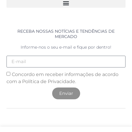
RECEBA NOSSAS NOTÍCIAS E TENDÊNCIAS DE
MERCADO
Informe-nos o seu e-mail e fique por dentro!
Concordo em receber informações de acordo
com a
Política de Privacidade.
Enviar